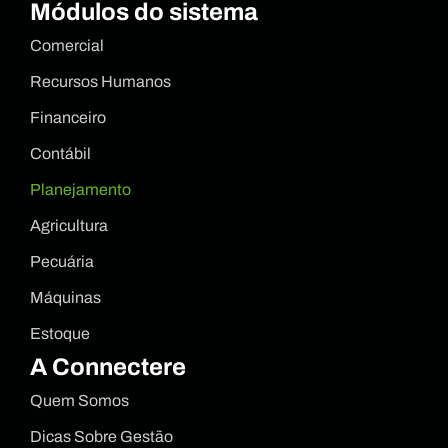
Módulos do sistema
Comercial
Recursos Humanos
Financeiro
Contábil
Planejamento
Agricultura
Pecuária
Máquinas
Estoque
A Connectere
Quem Somos
Dicas Sobre Gestão