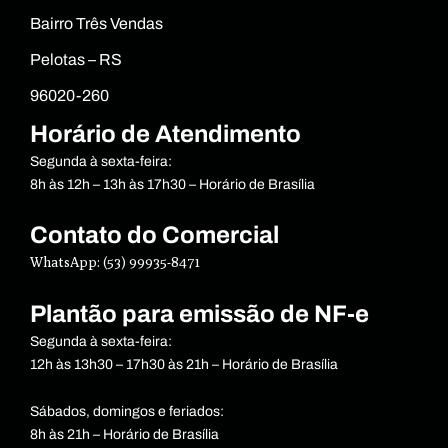
Bairro Três Vendas
Pelotas – RS
96020-260
Horário de Atendimento
Segunda à sexta-feira:
8h às 12h – 13h às 17h30 – Horário de Brasília
Contato do Comercial
WhatsApp: (53) 99935-8471
Plantão para emissão de NF-e
Segunda à sexta-feira:
12h às 13h30 – 17h30 às 21h – Horário de Brasília
Sábados, domingos e feriados:
8h às 21h – Horário de Brasília