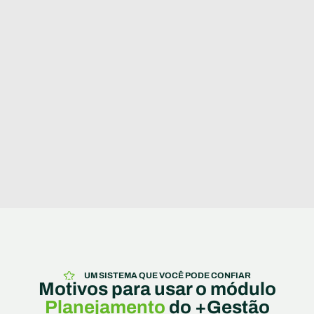
UM SISTEMA QUE VOCÊ PODE CONFIAR
Motivos para usar o módulo
Planejamento
do +Gestão