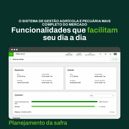
O SISTEMA DE GESTÃO AGRÍCOLA E PECUÁRIA MAIS
COMPLETO DO MERCADO
Funcionalidades que
facilitam
seu dia a dia
Planejamento da safra