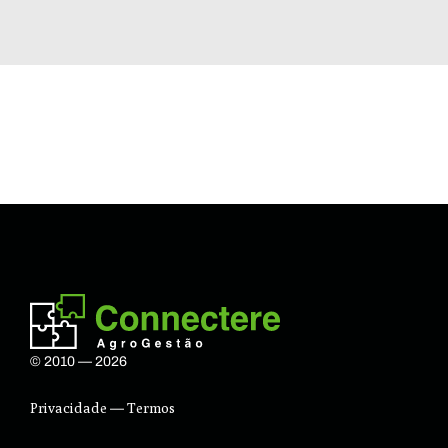
© 2010 — 2026
Privacidade
Termos
—