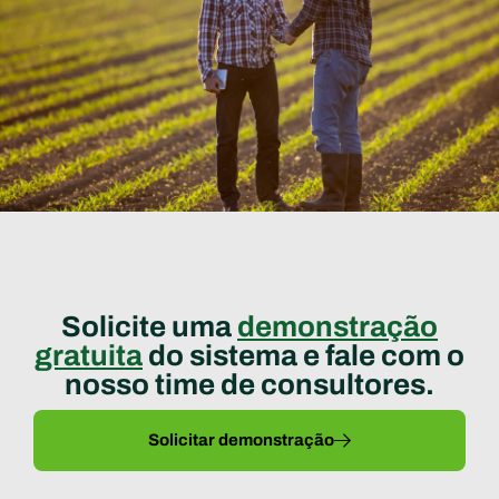
Solicite uma
demonstração
gratuita
do sistema e fale com o
nosso time de consultores.
Solicitar demonstração